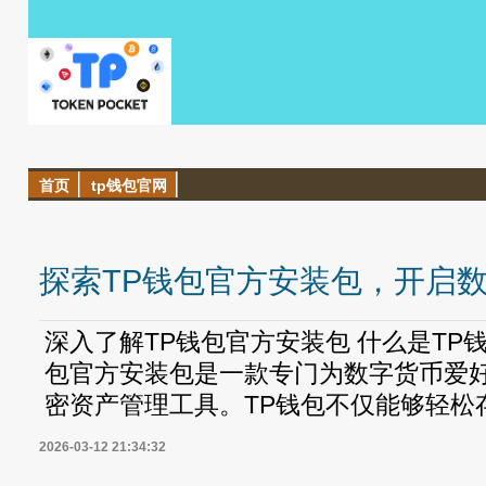
首页
tp钱包官网
探索TP钱包官方安装包，开启
深入了解TP钱包官方安装包 什么是TP钱
包官方安装包是一款专门为数字货币爱
密资产管理工具。TP钱包不仅能够轻松存储
2026-03-12 21:34:32