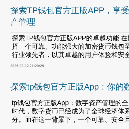
探索TP钱包官方正版APP，享
产管理
探索TP钱包官方正版APP的卓越功能 
择一个可靠、功能强大的加密货币钱包至
行业领先者，以其卓越的用户体验和安全性
2026-03-12 21:29:29
探索tp钱包官方正版App：你
tp钱包官方正版App：数字资产管理的
时代，数字货币已经成为了全球经济体
分。而在这一背景下，一个可靠、安全且功